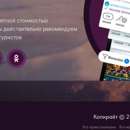
Копирайт © 2010 - 2026 
Все права защищены. Все материалы и цены, ра
и не являются публичной офертой, определ